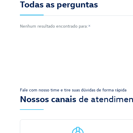
Todas as perguntas
Nenhum resultado encontrado para:
Fale com nosso time e tire suas dúvidas de forma rápida
Nossos canais
de atendimen