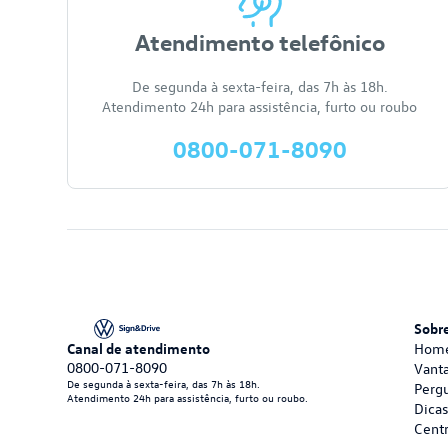
Atendimento telefônico
De segunda à sexta-feira, das 7h às 18h.
Atendimento 24h para assistência, furto ou roubo
0800-071-8090
Sobr
Canal de atendimento
Home
0800-071-8090
Vanta
De segunda à sexta-feira, das 7h às 18h.
Perg
Atendimento 24h para assistência, furto ou roubo.
Dica
Centr