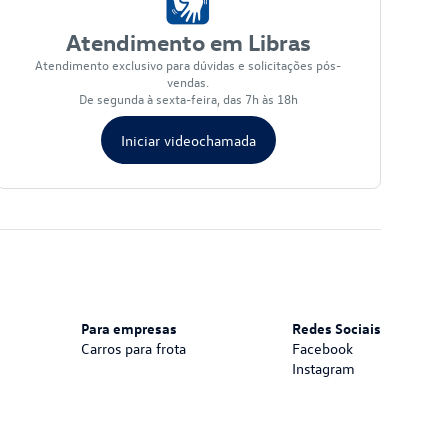
Atendimento em Libras
Atendimento exclusivo para dúvidas e solicitações pós-
vendas.
De segunda à sexta-feira, das 7h às 18h
Iniciar videochamada
Para empresas
Redes Sociais
Carros para frota
Facebook
Instagram