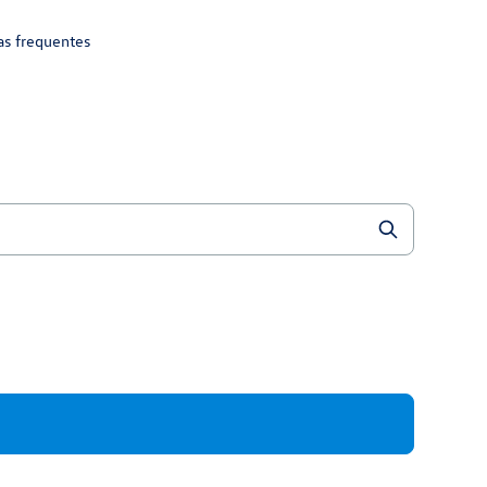
as frequentes