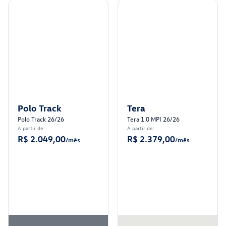
Polo Track
Tera
Polo Track 26/26
Tera 1.0 MPI 26/26
A partir de:
A partir de:
R$ 2.049,00
R$ 2.379,00
/mês
/mês