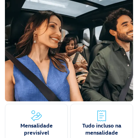
Mensalidade
Tudo incluso na
previsível
mensalidade