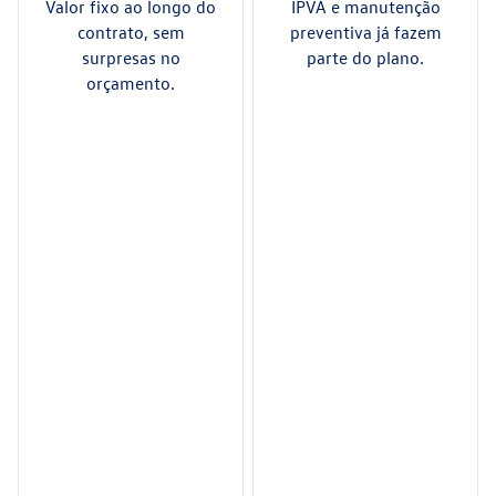
Valor fixo ao longo do
IPVA e manutenção
contrato, sem
preventiva já fazem
surpresas no
parte do plano.
orçamento.