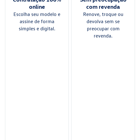
online
com revenda
Escolha seu modelo e
Renove, troque ou
assine de forma
devolva sem se
simples e digital.
preocupar com
revenda.