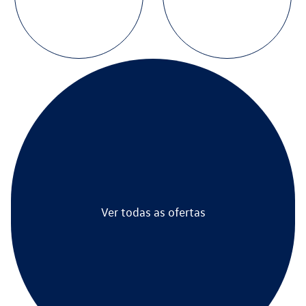
Ver todas as ofertas