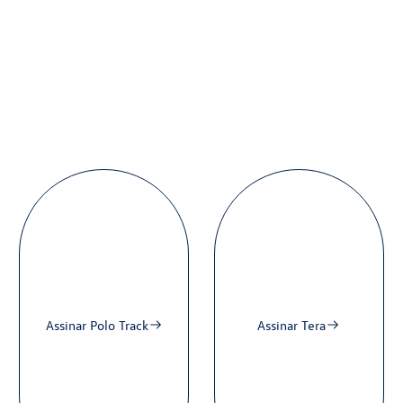
Assinar
Polo Track
Assinar
Tera