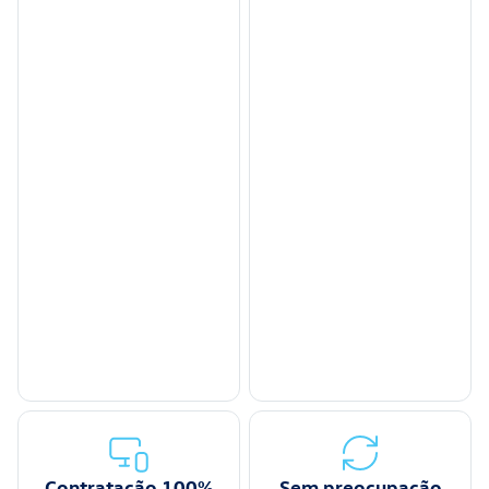
Contratação 100%
Sem preocupação