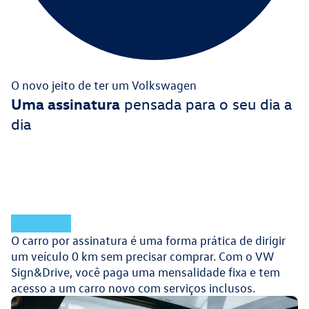
O novo jeito de ter um Volkswagen
Uma assinatura
pensada para o seu dia a
dia
O carro por assinatura é uma forma prática de dirigir
um veículo 0 km sem precisar comprar. Com o VW
Sign&Drive, você paga uma mensalidade fixa e tem
acesso a um carro novo com serviços inclusos.