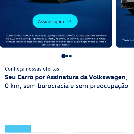
Conheça nossas ofertas
Seu Carro por Assinatura da Volkswagen
,
0 km, sem burocracia e sem preocupação