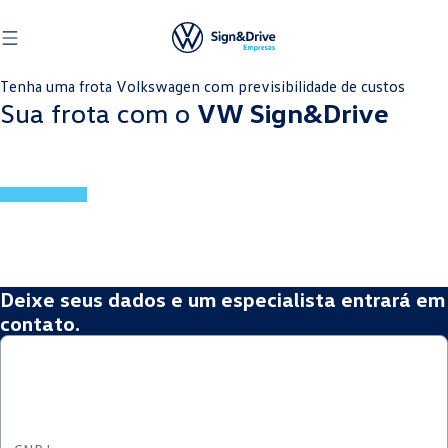
Tenha uma frota Volkswagen com previsibilidade de custos
Sua frota com o
VW Sign&Drive
Deixe seus dados e um especialista entrará em
contato.