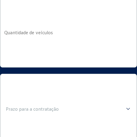
Prazo para a contratação