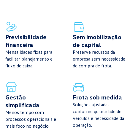
Previsibilidade
Sem imobilização
financeira
de capital
Mensalidades fixas para
Preserve recursos da
facilitar planejamento e
empresa sem necessidade
fluxo de caixa.
de compra de frota.
Gestão
Frota sob medida
simplificada
Soluções ajustadas
conforme quantidade de
Menos tempo com
veículos e necessidade da
processos operacionais e
operação.
mais foco no negócio.