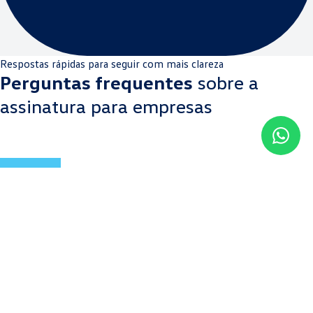
Respostas rápidas para seguir com mais clareza
Perguntas frequentes
sobre a
assinatura para empresas
1. O que está incluso na solução para
empresas?