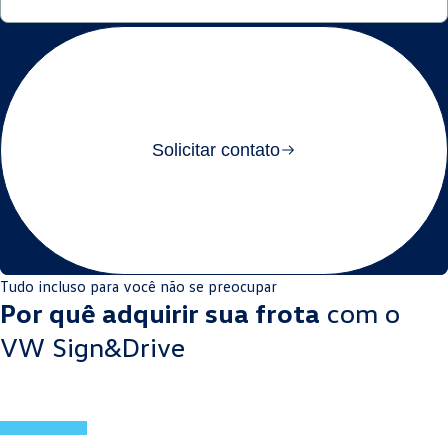
Solicitar contato
Tudo incluso para você não se preocupar
Por quê adquirir sua frota
com o
VW Sign&Drive