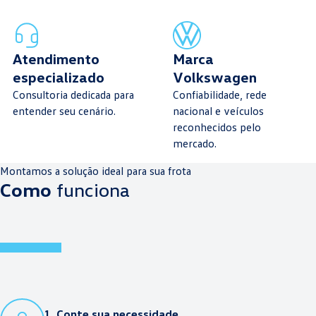
Atendimento
Marca
especializado
Volkswagen
Consultoria dedicada para
Confiabilidade, rede
entender seu cenário.
nacional e veículos
reconhecidos pelo
mercado.
Montamos a solução ideal para sua frota
Como
funciona
1. Conte sua necessidade